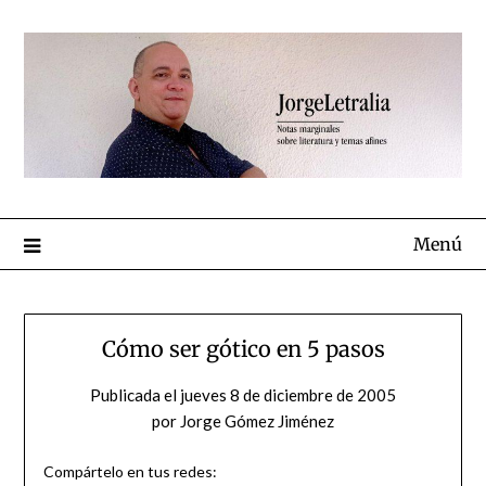
Menú
Cómo ser gótico en 5 pasos
Publicada el
jueves 8 de diciembre de 2005
por
Jorge Gómez Jiménez
Compártelo en tus redes: