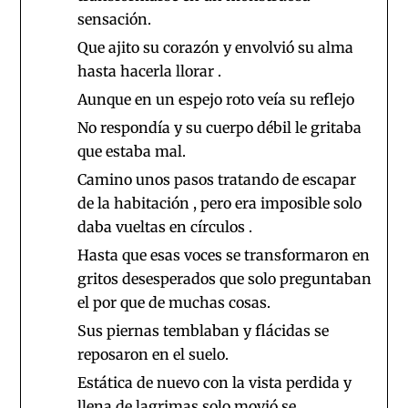
sensación.
Que ajito su corazón y envolvió su alma
hasta hacerla llorar .
Aunque en un espejo roto veía su reflejo
No respondía y su cuerpo débil le gritaba
que estaba mal.
Camino unos pasos tratando de escapar
de la habitación , pero era imposible solo
daba vueltas en círculos .
Hasta que esas voces se transformaron en
gritos desesperados que solo preguntaban
el por que de muchas cosas.
Sus piernas temblaban y flácidas se
reposaron en el suelo.
Estática de nuevo con la vista perdida y
llena de lagrimas solo movió se