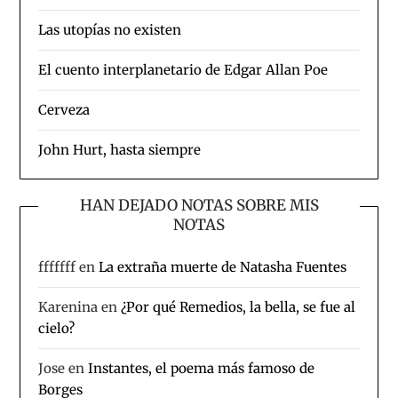
Las utopías no existen
El cuento interplanetario de Edgar Allan Poe
Cerveza
John Hurt, hasta siempre
HAN DEJADO NOTAS SOBRE MIS
NOTAS
fffffff
en
La extraña muerte de Natasha Fuentes
Karenina
en
¿Por qué Remedios, la bella, se fue al
cielo?
Jose
en
Instantes, el poema más famoso de
Borges