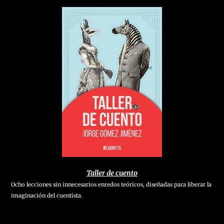
Taller de cuento
Ocho lecciones sin innecesarios enredos teóricos, diseñadas para liberar la
imaginación del cuentista.