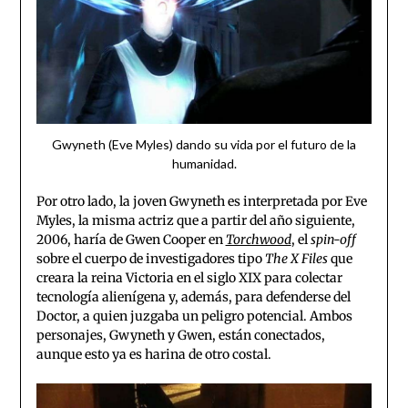
Gwyneth (Eve Myles) dando su vida por el futuro de la
humanidad.
Por otro lado, la joven Gwyneth es interpretada por Eve
Myles, la misma actriz que a partir del año siguiente,
2006, haría de Gwen Cooper en
Torchwood
, el
spin-off
sobre el cuerpo de investigadores tipo
The
X Files
que
creara la reina Victoria en el siglo XIX para colectar
tecnología alienígena y, además, para defenderse del
Doctor, a quien juzgaba un peligro potencial. Ambos
personajes, Gwyneth y Gwen, están conectados,
aunque esto ya es harina de otro costal.