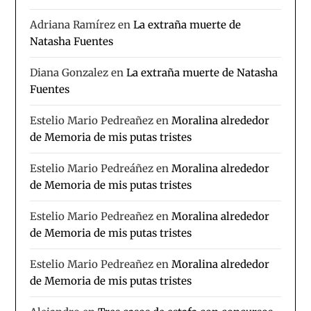
Adriana Ramírez
en
La extraña muerte de
Natasha Fuentes
Diana Gonzalez
en
La extraña muerte de Natasha
Fuentes
Estelio Mario Pedreañez
en
Moralina alrededor
de Memoria de mis putas tristes
Estelio Mario Pedreáñez
en
Moralina alrededor
de Memoria de mis putas tristes
Estelio Mario Pedreañez
en
Moralina alrededor
de Memoria de mis putas tristes
Estelio Mario Pedreañez
en
Moralina alrededor
de Memoria de mis putas tristes