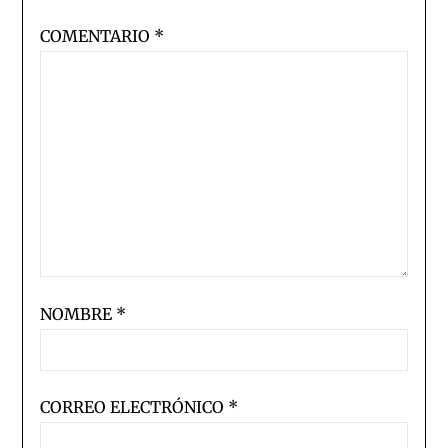
COMENTARIO
*
NOMBRE
*
CORREO ELECTRÓNICO
*