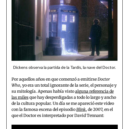
Dickens observa la partida de la Tardis, la nave del Doctor.
Por aquellos años en que comenzó a emitirse
Doctor
Who
, yo era un total ignorante de la serie, el personaje y
su mitología. Apenas había visto
alguna referencia de
las miles
que hay desperdigadas a todo lo largo y ancho
de la cultura popular. Un día se me apareció este video
con la famosa escena del episodio
Blink
, de 2007, en el
que el Doctor es interpretado por David Tennant: