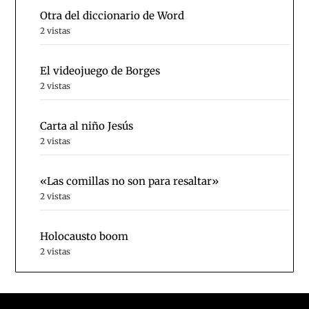
Otra del diccionario de Word
2 vistas
El videojuego de Borges
2 vistas
Carta al niño Jesús
2 vistas
«Las comillas no son para resaltar»
2 vistas
Holocausto boom
2 vistas