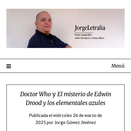
Menú
Doctor Who
y
El misterio de Edwin
Drood y los elementales azules
Publicada el
miércoles 26 de marzo de
2025
por
Jorge Gómez Jiménez