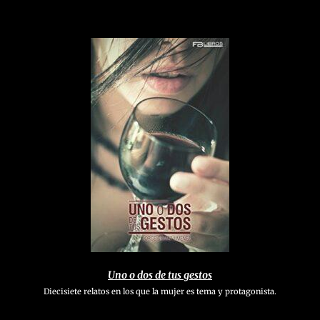
Uno o dos de tus gestos
Diecisiete relatos en los que la mujer es tema y protagonista.