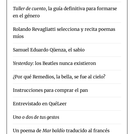
Taller de cuento
, la guía definitiva para formarse
en el género
Rolando Revagliatti selecciona y recita poemas
míos
Samuel Eduardo Qüenza, el sabio
Yesterday
: los Beatles nunca existieron
¿Por qué Remedios, la bella, se fue al cielo?
Instrucciones para comprar el pan
Entrevistado en QuéLeer
Uno o dos de tus gestos
Un poema de
Mar baldío
traducido al francés