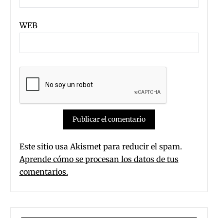
WEB
Este sitio usa Akismet para reducir el spam.
Aprende cómo se procesan los datos de tus
comentarios.