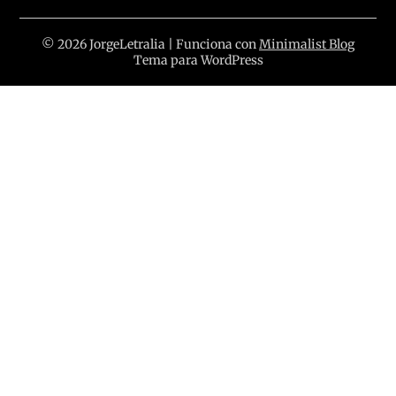
© 2026 JorgeLetralia
| Funciona con
Minimalist Blog
Tema para WordPress