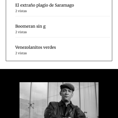
El extraño plagio de Saramago
2 vistas
Boomeran sin g
2 vistas
Venezolanitos verdes
2 vistas