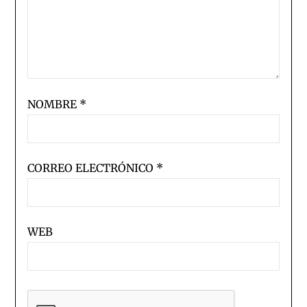
NOMBRE
*
CORREO ELECTRÓNICO
*
WEB