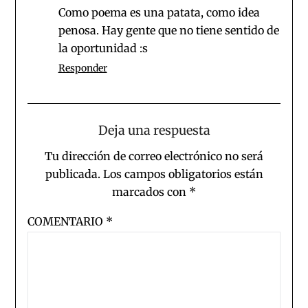
Como poema es una patata, como idea
penosa. Hay gente que no tiene sentido de
la oportunidad :s
Responder
Deja una respuesta
Tu dirección de correo electrónico no será
publicada.
Los campos obligatorios están
marcados con
*
COMENTARIO
*