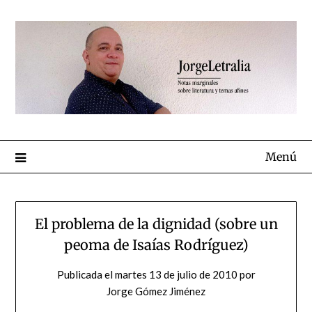
Menú
El problema de la dignidad (sobre un
peoma de Isaías Rodríguez)
Publicada el
martes 13 de julio de 2010
por
Jorge Gómez Jiménez