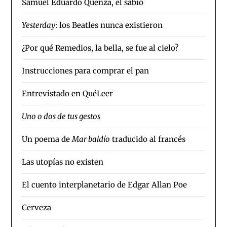
Samuel Eduardo Qüenza, el sabio
Yesterday
: los Beatles nunca existieron
¿Por qué Remedios, la bella, se fue al cielo?
Instrucciones para comprar el pan
Entrevistado en QuéLeer
Uno o dos de tus gestos
Un poema de
Mar baldío
traducido al francés
Las utopías no existen
El cuento interplanetario de Edgar Allan Poe
Cerveza