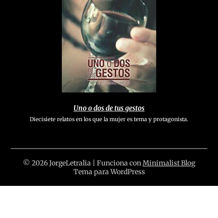
Uno o dos de tus gestos
Diecisiete relatos en los que la mujer es tema y protagonista.
© 2026 JorgeLetralia
| Funciona con
Minimalist Blog
Tema para WordPress