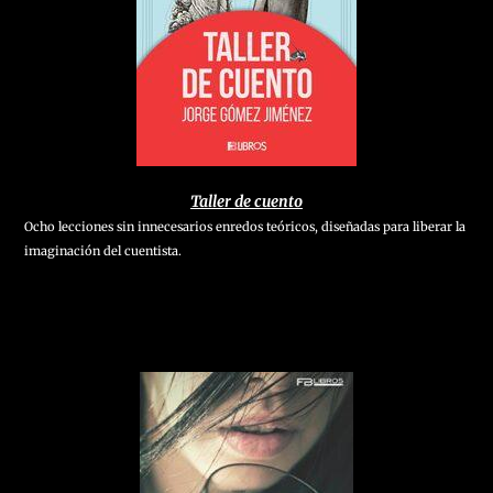
Taller de cuento
Ocho lecciones sin innecesarios enredos teóricos, diseñadas para liberar la
imaginación del cuentista.