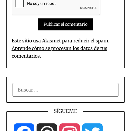
Este sitio usa Akismet para reducir el spam.
Aprende cómo se procesan los datos de tus
comentarios.
BUSCAR:
SÍGUEME