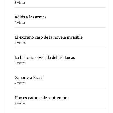
8 vistas
Adiós a las armas
4 vistas
El extraño caso de la novela invisible
4 vistas
La historia olvidada del tío Lucas
3 vistas
Ganarle a Brasil
2 vistas
Hoy es catorce de septiembre
2 vistas