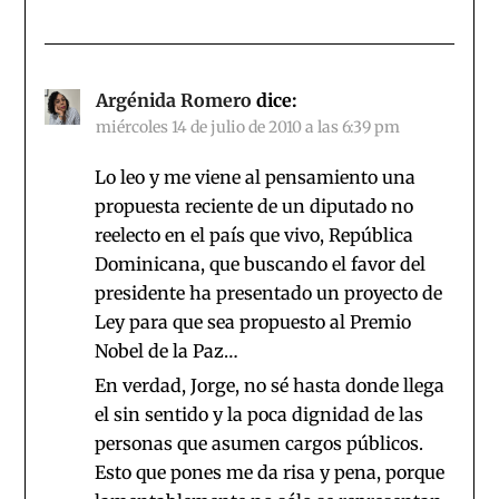
Argénida Romero
dice:
miércoles 14 de julio de 2010 a las 6:39 pm
Lo leo y me viene al pensamiento una
propuesta reciente de un diputado no
reelecto en el país que vivo, República
Dominicana, que buscando el favor del
presidente ha presentado un proyecto de
Ley para que sea propuesto al Premio
Nobel de la Paz…
En verdad, Jorge, no sé hasta donde llega
el sin sentido y la poca dignidad de las
personas que asumen cargos públicos.
Esto que pones me da risa y pena, porque