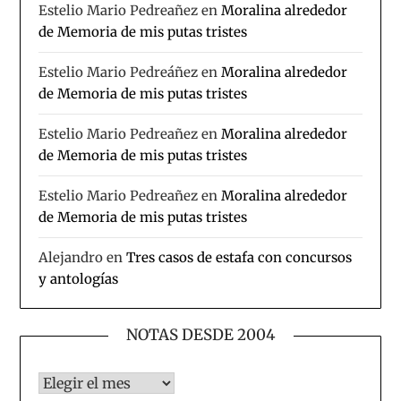
Estelio Mario Pedreañez
en
Moralina alrededor
de Memoria de mis putas tristes
Estelio Mario Pedreáñez
en
Moralina alrededor
de Memoria de mis putas tristes
Estelio Mario Pedreañez
en
Moralina alrededor
de Memoria de mis putas tristes
Estelio Mario Pedreañez
en
Moralina alrededor
de Memoria de mis putas tristes
Alejandro
en
Tres casos de estafa con concursos
y antologías
NOTAS DESDE 2004
Notas desde 2004