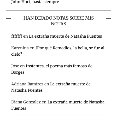
John Hurt, hasta siempre
HAN DEJADO NOTAS SOBRE MIS
NOTAS
fffffff
en
La extraña muerte de Natasha Fuentes
Karenina
en
¿Por qué Remedios, la bella, se fue al
cielo?
Jose
en
Instantes, el poema más famoso de
Borges
Adriana Ramírez
en
La extraña muerte de
Natasha Fuentes
Diana Gonzalez
en
La extraña muerte de Natasha
Fuentes