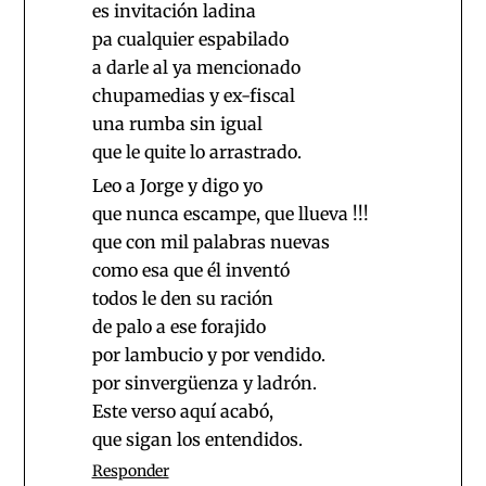
es invitación ladina
pa cualquier espabilado
a darle al ya mencionado
chupamedias y ex-fiscal
una rumba sin igual
que le quite lo arrastrado.
Leo a Jorge y digo yo
que nunca escampe, que llueva !!!
que con mil palabras nuevas
como esa que él inventó
todos le den su ración
de palo a ese forajido
por lambucio y por vendido.
por sinvergüenza y ladrón.
Este verso aquí acabó,
que sigan los entendidos.
Responder