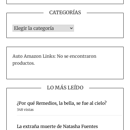
CATEGORÍAS
CATEGORÍAS
Auto Amazon Links: No se encontraron
productos.
LO MÁS LEÍDO
¿Por qué Remedios, la bella, se fue al cielo?
348 vistas
La extraña muerte de Natasha Fuentes