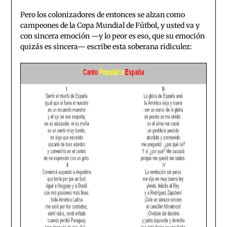
Pero los colonizadores de entonces se alzan como
campeones de la Copa Mundial de Fútbol, y usted va y
con sincera emoción —y lo peor es eso, que su emoción
quizás es sincera— escribe esta soberana ridiculez: