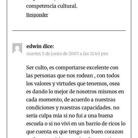
competencia cultural.
Responder
edwin
dice:
martes 5 de junio de 2007 a las 11:40 pm
Ser culto, es comportarse excelente con
las personas que nos rodean , con todos
los valores y virtudes que tenemos, osea
es dando lo mejor de nosotros mismos en
cada momento, de acuerdo a nuestras
condiciones y nuestras capacidades. no
seria culpa mia si no fui a una buena
escuela o si no vivi en un barrio de ricos lo
que cuenta es que tengo un buen corazon