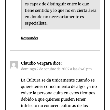
es capaz de distinguir entre lo que
tiene sentido y lo que no en cierta área
en donde no necesariamente es
especialista.
Responder
Claudio Vergara
dice:
domingo 7 de octubre de 2007 a las 8:40 pm
La Cultura se da unicamente cuando se
quiere tener conocimiento de algo, ya no
existe la persona culta en estos tiempos
debido a que quienes pueden tener
intelecto no conocen culturas de los