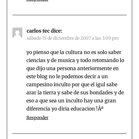
carlos tec
dice:
sábado 15 de diciembre de 2007 a las 3:09 pm
yo pienso que la cultura no es solo saber
ciencias y de musica y todo retomando lo
que dijo una persona anteriormente en
este blog no le podemos decir a un
campesino inculto por que el igul sabe
arar la tierra y sabe de sus bondades y de
eso a que sea un inculto hay una gran
diferencia yo diria educacion !Âª
Responder