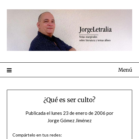
Menú
¿Qué es ser culto?
Publicada el
lunes 23 de enero de 2006
por
Jorge Gómez Jiménez
Compártelo en tus redes: