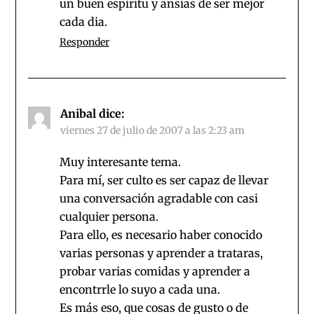
un buen espiritu y ansias de ser mejor
cada dia.
Responder
Anibal
dice:
viernes 27 de julio de 2007 a las 2:23 am
Muy interesante tema.
Para mí, ser culto es ser capaz de llevar
una conversación agradable con casi
cualquier persona.
Para ello, es necesario haber conocido
varias personas y aprender a trataras,
probar varias comidas y aprender a
encontrrle lo suyo a cada una.
Es más eso, que cosas de gusto o de