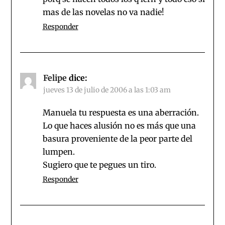
mas de las novelas no va nadie!
Responder
Felipe
dice:
jueves 13 de julio de 2006 a las 1:03 am
Manuela tu respuesta es una aberración.
Lo que haces alusión no es más que una
basura proveniente de la peor parte del
lumpen.
Sugiero que te pegues un tiro.
Responder