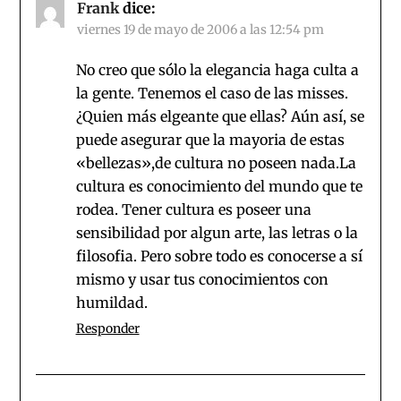
Frank
dice:
viernes 19 de mayo de 2006 a las 12:54 pm
No creo que sólo la elegancia haga culta a
la gente. Tenemos el caso de las misses.
¿Quien más elgeante que ellas? Aún así, se
puede asegurar que la mayoria de estas
«bellezas»,de cultura no poseen nada.La
cultura es conocimiento del mundo que te
rodea. Tener cultura es poseer una
sensibilidad por algun arte, las letras o la
filosofia. Pero sobre todo es conocerse a sí
mismo y usar tus conocimientos con
humildad.
Responder