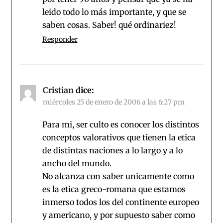
leido todo lo más importante, y que se
saben cosas. Saber! qué ordinariez!
Responder
Cristian
dice:
miércoles 25 de enero de 2006 a las 6:27 pm
Para mi, ser culto es conocer los distintos
conceptos valorativos que tienen la etica
de distintas naciones a lo largo y a lo
ancho del mundo.
No alcanza con saber unicamente como
es la etica greco-romana que estamos
inmerso todos los del continente europeo
y americano, y por supuesto saber como