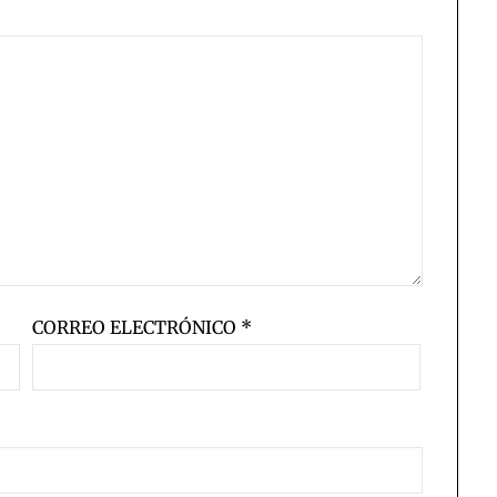
CORREO ELECTRÓNICO
*