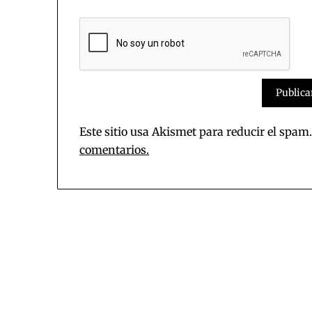
Este sitio usa Akismet para reducir el spam
comentarios.