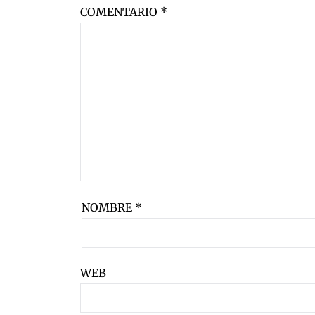
COMENTARIO
*
NOMBRE
*
WEB