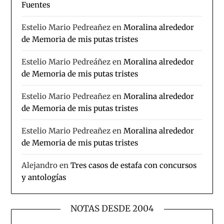
Fuentes
Estelio Mario Pedreañez
en
Moralina alrededor
de Memoria de mis putas tristes
Estelio Mario Pedreáñez
en
Moralina alrededor
de Memoria de mis putas tristes
Estelio Mario Pedreañez
en
Moralina alrededor
de Memoria de mis putas tristes
Estelio Mario Pedreañez
en
Moralina alrededor
de Memoria de mis putas tristes
Alejandro
en
Tres casos de estafa con concursos
y antologías
NOTAS DESDE 2004