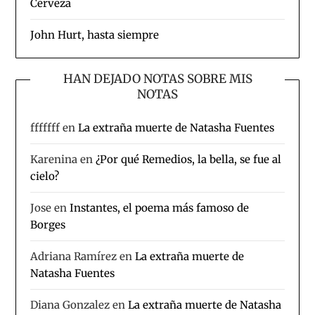
Cerveza
John Hurt, hasta siempre
HAN DEJADO NOTAS SOBRE MIS
NOTAS
fffffff
en
La extraña muerte de Natasha Fuentes
Karenina
en
¿Por qué Remedios, la bella, se fue al
cielo?
Jose
en
Instantes, el poema más famoso de
Borges
Adriana Ramírez
en
La extraña muerte de
Natasha Fuentes
Diana Gonzalez
en
La extraña muerte de Natasha