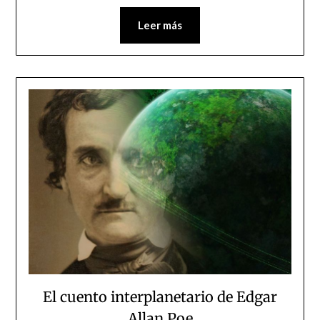
Leer más
El cuento interplanetario de Edgar
Allan Poe