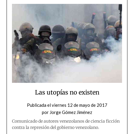
Las utopías no existen
Publicada el
viernes 12 de mayo de 2017
por
Jorge Gómez Jiménez
Comunicado de autores venezolanos de ciencia ficción
contra la represión del gobierno venezolano.