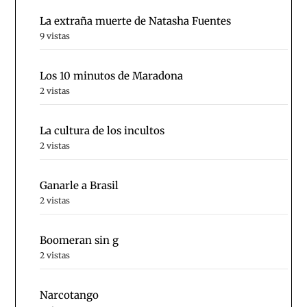
La extraña muerte de Natasha Fuentes
9 vistas
Los 10 minutos de Maradona
2 vistas
La cultura de los incultos
2 vistas
Ganarle a Brasil
2 vistas
Boomeran sin g
2 vistas
Narcotango