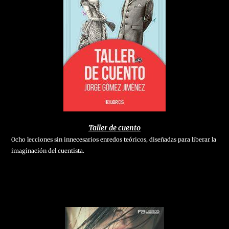
Taller de cuento
Ocho lecciones sin innecesarios enredos teóricos, diseñadas para liberar la
imaginación del cuentista.