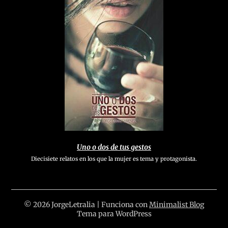
Uno o dos de tus gestos
Diecisiete relatos en los que la mujer es tema y protagonista.
© 2026 JorgeLetralia
| Funciona con
Minimalist Blog
Tema para WordPress