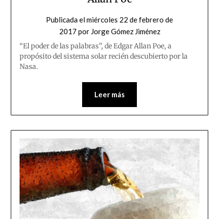
Publicada el
miércoles 22 de febrero de
2017
por
Jorge Gómez Jiménez
“El poder de las palabras”, de Edgar Allan Poe, a
propósito del sistema solar recién descubierto por la
Nasa.
Leer más