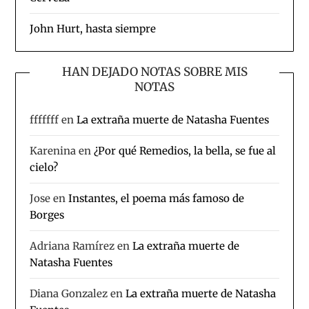
John Hurt, hasta siempre
HAN DEJADO NOTAS SOBRE MIS
NOTAS
fffffff
en
La extraña muerte de Natasha Fuentes
Karenina
en
¿Por qué Remedios, la bella, se fue al
cielo?
Jose
en
Instantes, el poema más famoso de
Borges
Adriana Ramírez
en
La extraña muerte de
Natasha Fuentes
Diana Gonzalez
en
La extraña muerte de Natasha