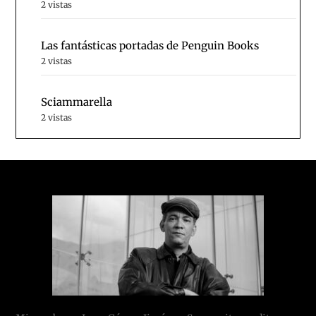
2 vistas
Las fantásticas portadas de Penguin Books
2 vistas
Sciammarella
2 vistas