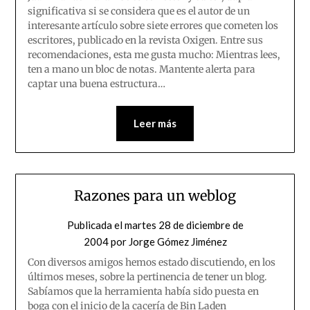
significativa si se considera que es el autor de un
interesante artículo sobre siete errores que cometen los
escritores, publicado en la revista Oxigen. Entre sus
recomendaciones, esta me gusta mucho: Mientras lees,
ten a mano un bloc de notas. Mantente alerta para
captar una buena estructura…
Leer más
Razones para un weblog
Publicada el
martes 28 de diciembre de
2004
por
Jorge Gómez Jiménez
Con diversos amigos hemos estado discutiendo, en los
últimos meses, sobre la pertinencia de tener un blog.
Sabíamos que la herramienta había sido puesta en
boga con el inicio de la cacería de Bin Laden