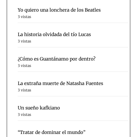
Yo quiero una lonchera de los Beatles
3 vistas
La historia olvidada del tío Lucas
3 vistas
¿Cómo es Guantánamo por dentro?
3 vistas
La extraña muerte de Natasha Fuentes
3 vistas
Un sueño kafkiano
3 vistas
“Tratar de dominar el mundo”