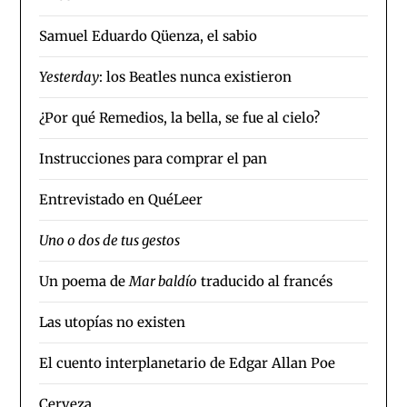
Samuel Eduardo Qüenza, el sabio
Yesterday
: los Beatles nunca existieron
¿Por qué Remedios, la bella, se fue al cielo?
Instrucciones para comprar el pan
Entrevistado en QuéLeer
Uno o dos de tus gestos
Un poema de
Mar baldío
traducido al francés
Las utopías no existen
El cuento interplanetario de Edgar Allan Poe
Cerveza