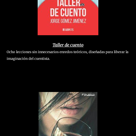
Taller de cuento
Ocho lecciones sin innecesarios enredos teóricos, diseñadas para liberar la
imaginación del cuentista.