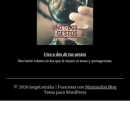
Uno o dos de tus gestos
Diecisiete relatos en los que la mujer es tema y protagonista.
© 2026 JorgeLetralia
| Funciona con
Minimalist Blog
Tema para WordPress