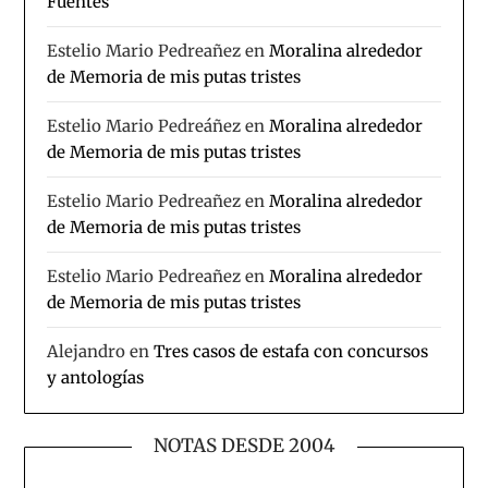
Fuentes
Estelio Mario Pedreañez
en
Moralina alrededor
de Memoria de mis putas tristes
Estelio Mario Pedreáñez
en
Moralina alrededor
de Memoria de mis putas tristes
Estelio Mario Pedreañez
en
Moralina alrededor
de Memoria de mis putas tristes
Estelio Mario Pedreañez
en
Moralina alrededor
de Memoria de mis putas tristes
Alejandro
en
Tres casos de estafa con concursos
y antologías
NOTAS DESDE 2004