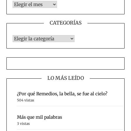
Notas desde 2004
CATEGORÍAS
CATEGORÍAS
LO MÁS LEÍDO
¿Por qué Remedios, la bella, se fue al cielo?
504 vistas
Más que mil palabras
3 vistas