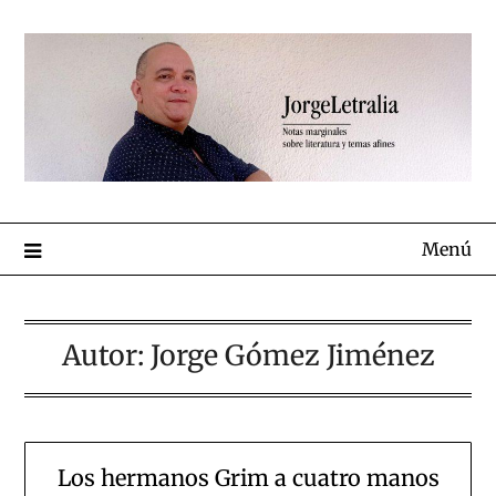
Menú
Autor:
Jorge Gómez Jiménez
Los hermanos Grim a cuatro manos