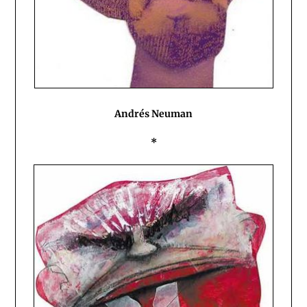
Andrés Neuman
*