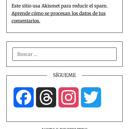
Este sitio usa Akismet para reducir el spam.
Aprende cómo se procesan los datos de tus
comentarios.
BUSCAR:
SÍGUEME
Facebook
Threads
Instagram
Twitter