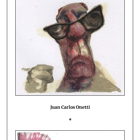
Juan Carlos Onetti
*