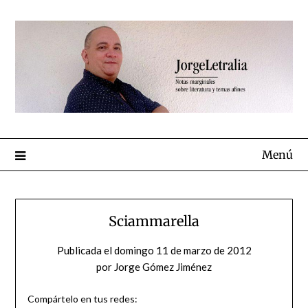
Menú
Sciammarella
Publicada el
domingo 11 de marzo de 2012
por
Jorge Gómez Jiménez
Compártelo en tus redes: