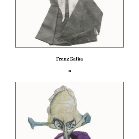
Franz Kafka
*