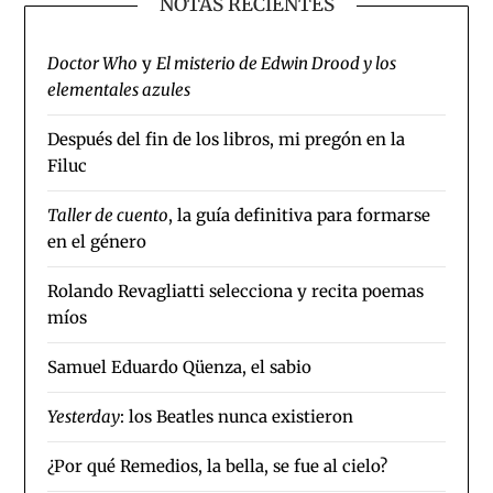
NOTAS RECIENTES
Doctor Who
y
El misterio de Edwin Drood y los
elementales azules
Después del fin de los libros, mi pregón en la
Filuc
Taller de cuento
, la guía definitiva para formarse
en el género
Rolando Revagliatti selecciona y recita poemas
míos
Samuel Eduardo Qüenza, el sabio
Yesterday
: los Beatles nunca existieron
¿Por qué Remedios, la bella, se fue al cielo?