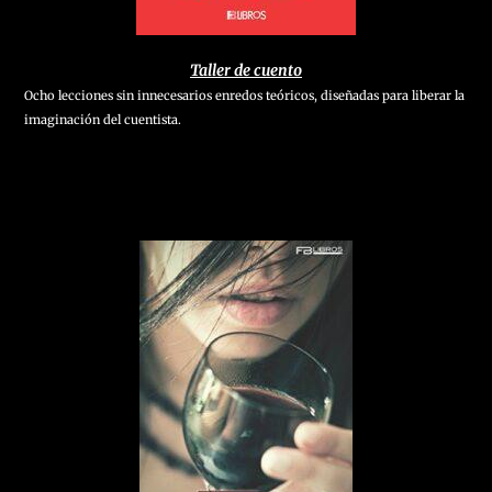
Taller de cuento
Ocho lecciones sin innecesarios enredos teóricos, diseñadas para liberar la
imaginación del cuentista.