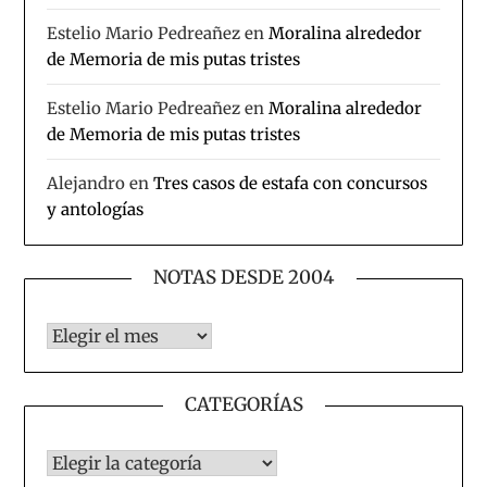
Estelio Mario Pedreañez
en
Moralina alrededor
de Memoria de mis putas tristes
Estelio Mario Pedreañez
en
Moralina alrededor
de Memoria de mis putas tristes
Alejandro
en
Tres casos de estafa con concursos
y antologías
NOTAS DESDE 2004
Notas desde 2004
CATEGORÍAS
CATEGORÍAS