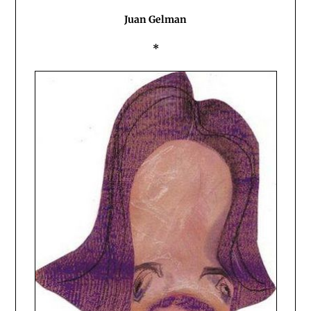
Juan Gelman
*