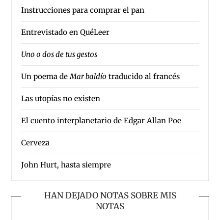
Instrucciones para comprar el pan
Entrevistado en QuéLeer
Uno o dos de tus gestos
Un poema de
Mar baldío
traducido al francés
Las utopías no existen
El cuento interplanetario de Edgar Allan Poe
Cerveza
John Hurt, hasta siempre
HAN DEJADO NOTAS SOBRE MIS
NOTAS