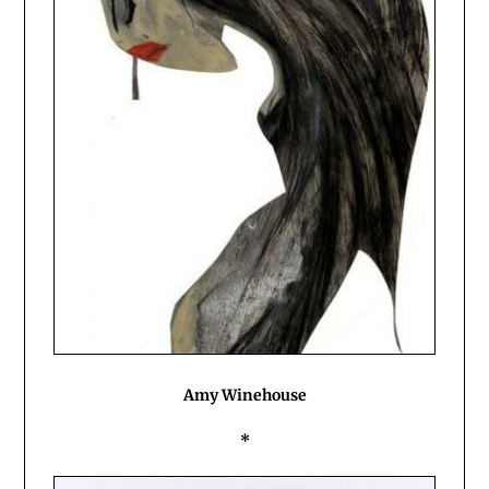
Amy Winehouse
*