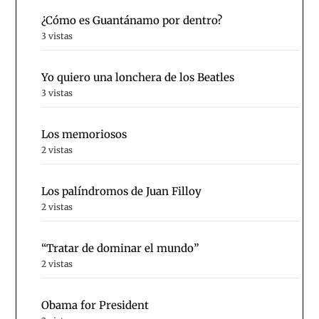
¿Cómo es Guantánamo por dentro?
3 vistas
Yo quiero una lonchera de los Beatles
3 vistas
Los memoriosos
2 vistas
Los palíndromos de Juan Filloy
2 vistas
“Tratar de dominar el mundo”
2 vistas
Obama for President