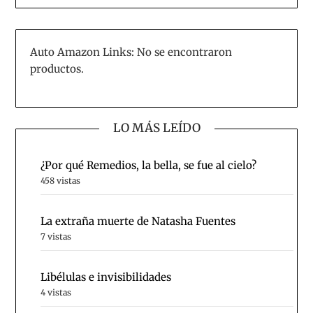
Auto Amazon Links: No se encontraron
productos.
LO MÁS LEÍDO
¿Por qué Remedios, la bella, se fue al cielo?
458 vistas
La extraña muerte de Natasha Fuentes
7 vistas
Libélulas e invisibilidades
4 vistas