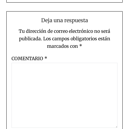
Deja una respuesta
Tu dirección de correo electrónico no será
publicada.
Los campos obligatorios están
marcados con
*
COMENTARIO
*