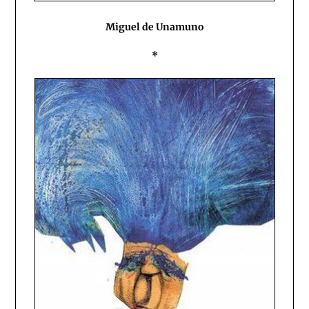
Miguel de Unamuno
*