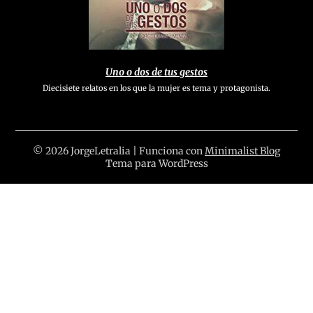
Uno o dos de tus gestos
Diecisiete relatos en los que la mujer es tema y protagonista.
© 2026 JorgeLetralia
| Funciona con
Minimalist Blog
Tema para WordPress