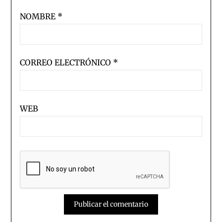
NOMBRE
*
CORREO ELECTRÓNICO
*
WEB